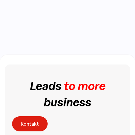
Leads
to more
business
Kontakt