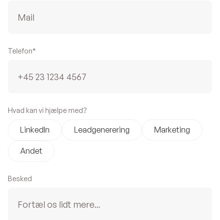
Telefon*
Hvad kan vi hjælpe med?
LinkedIn
Leadgenerering
Marketing
Andet
Besked